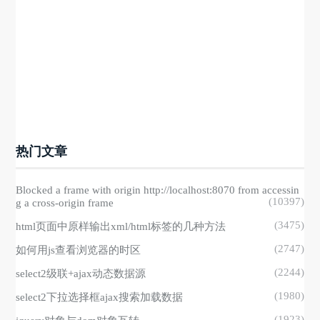
热门文章
Blocked a frame with origin http://localhost:8070 from accessin
(10397)
g a cross-origin frame
(3475)
html页面中原样输出xml/html标签的几种方法
(2747)
如何用js查看浏览器的时区
(2244)
select2级联+ajax动态数据源
(1980)
select2下拉选择框ajax搜索加载数据
(1923)