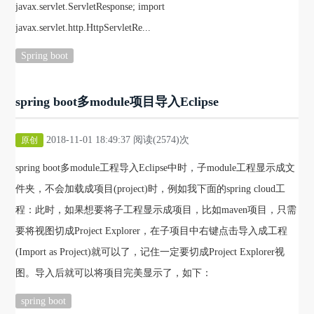
javax.servlet.ServletResponse; import
javax.servlet.http.HttpServletRe...
Spring boot
spring boot多module项目导入Eclipse
2018-11-01 18:49:37 阅读(2574)次
原创
spring boot多module工程导入Eclipse中时，子module工程显示成文
件夹，不会加载成项目(project)时，例如我下面的spring cloud工
程：此时，如果想要将子工程显示成项目，比如maven项目，只需
要将视图切成Project Explorer，在子项目中右键点击导入成工程
(Import as Project)就可以了，记住一定要切成Project Explorer视
图。导入后就可以将项目完美显示了，如下：
spring boot