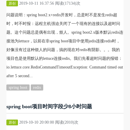
2019-10-11 16:37:56 阅读(17134)次
原创
问题说明：spring boot2.x+redis开发时，总是时不是发生redis超
时，时不时报：远程主机强迫关闭了一个现有的连接以及超时问
题。这个问题总是偶有出现，烦人。spring boot2.x版本默认redis连
接池为lettuce，以前在非spring boot项目中使用jedis连接redis时，
好像没有过这种烦人的问题，搞的现在对redis有阴影。。。我的
项目也是使用默认的lettuce连接redis。我们先看超时问题的报错：
io.lettuce.core.RedisCommandTimeoutException: Command timed out
after 5 second...
spring boot
redis
spring boot项目时间字段少8小时问题
2019-10-10 20:00:00 阅读(2010)次
原创