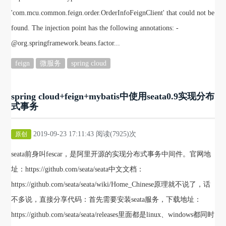
'com.mcu.common.feign.order.OrderInfoFeignClient' that could not be
found. The injection point has the following annotations: -
@org.springframework.beans.factor...
feign
微服务
spring cloud
spring cloud+feign+mybatis中使用seata0.9实现分布
式事务
2019-09-23 17:11:43 阅读(7925)次
原创
seata前身叫fescar，是阿里开源的实现分布式事务中间件。官网地
址：https://github.com/seata/seata中文文档：
https://github.com/seata/seata/wiki/Home_Chinese原理就不说了，话
不多说，直接分享代码：首先需要安装seata服务，下载地址：
https://github.com/seata/seata/releases里面都是linux、windows都同时