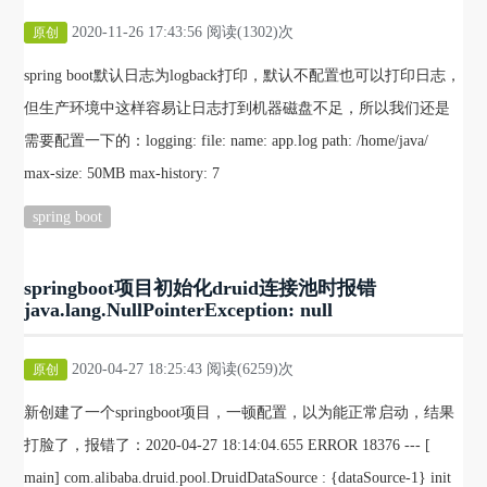
2020-11-26 17:43:56 阅读(1302)次
原创
spring boot默认日志为logback打印，默认不配置也可以打印日志，
但生产环境中这样容易让日志打到机器磁盘不足，所以我们还是
需要配置一下的：logging: file: name: app.log path: /home/java/
max-size: 50MB max-history: 7
spring boot
springboot项目初始化druid连接池时报错
java.lang.NullPointerException: null
2020-04-27 18:25:43 阅读(6259)次
原创
新创建了一个springboot项目，一顿配置，以为能正常启动，结果
打脸了，报错了：2020-04-27 18:14:04.655 ERROR 18376 --- [
main] com.alibaba.druid.pool.DruidDataSource : {dataSource-1} init