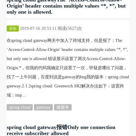
Origin’ header contains multiple values “*, *”, but
only one is allowed.
2019-07-16 20:53:11 阅读(5627)次
原创
在spring cloud gateway网关中加入了跨域支持，但是报了：The
‘Access-Control-Allow-Origin’ header contains multiple values “*, *”,
but only one is allowed.错误显示设置了两次Access-Control-Allow-
Origin:*，但我的代码我确定只设置了一次，怀疑是哪出了问题，
找了一上午问题，百度到说是gateway的bug我的版本：spring cloud
gateway:2.1.2spring cloud: Greenwich.SR2解决办法如下：设置跨
域：imp...
spring cloud
gateway
微服务
spring cloud gateway报错Only one connection
receive subscriber allowed