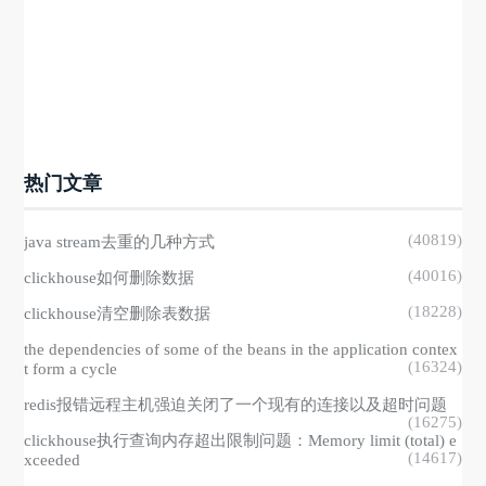
热门文章
(40819)
java stream去重的几种方式
(40016)
clickhouse如何删除数据
(18228)
clickhouse清空删除表数据
the dependencies of some of the beans in the application contex
(16324)
t form a cycle
redis报错远程主机强迫关闭了一个现有的连接以及超时问题
(16275)
clickhouse执行查询内存超出限制问题：Memory limit (total) e
(14617)
xceeded