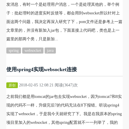
发消息，有时一个是处理用户消息，一个是处理其他的，举个例
子：批处理时的进度实时反馈等，都会用到websocket所以针对上
面这两个问题，我决定再深入研究了下，pom文件还是参考上一篇
文章里的，并没有新加入jar包，下面直接上代码吧，类也是上一
篇里的那两个类，只是新加...
spring
websocket
java
使用spring4实现websocket连接
2018-02-05 12:08:21 阅读(3647)次
原创
之前我们都是用tomcat的jar包去实现websocket，因为tomcat7和8实
现的代码不一样，升级完后7的代码无法在8下报错。听说spring4
实现了websocket，于是我今天就研究了下。我是在我原本的spring
项目里加入的websocket，其他spring配置就不一一列举了，我的