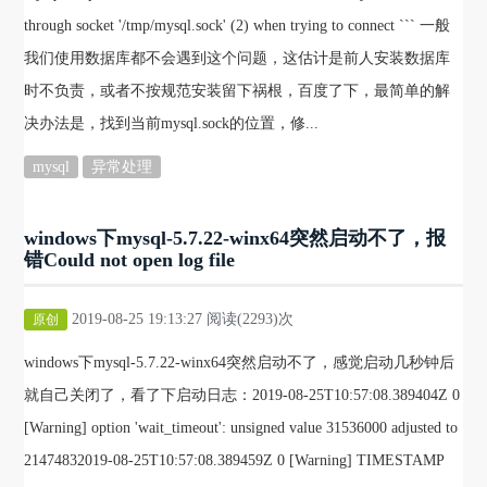
through socket '/tmp/mysql.sock' (2) when trying to connect ``` 一般
我们使用数据库都不会遇到这个问题，这估计是前人安装数据库
时不负责，或者不按规范安装留下祸根，百度了下，最简单的解
决办法是，找到当前mysql.sock的位置，修...
mysql
异常处理
windows下mysql-5.7.22-winx64突然启动不了，报
错Could not open log file
2019-08-25 19:13:27 阅读(2293)次
原创
windows下mysql-5.7.22-winx64突然启动不了，感觉启动几秒钟后
就自己关闭了，看了下启动日志：2019-08-25T10:57:08.389404Z 0
[Warning] option 'wait_timeout': unsigned value 31536000 adjusted to
21474832019-08-25T10:57:08.389459Z 0 [Warning] TIMESTAMP