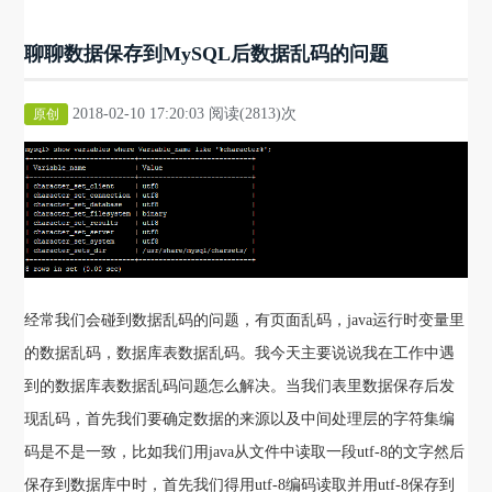
聊聊数据保存到MySQL后数据乱码的问题
2018-02-10 17:20:03 阅读(2813)次
原创
经常我们会碰到数据乱码的问题，有页面乱码，java运行时变量里
的数据乱码，数据库表数据乱码。我今天主要说说我在工作中遇
到的数据库表数据乱码问题怎么解决。当我们表里数据保存后发
现乱码，首先我们要确定数据的来源以及中间处理层的字符集编
码是不是一致，比如我们用java从文件中读取一段utf-8的文字然后
保存到数据库中时，首先我们得用utf-8编码读取并用utf-8保存到