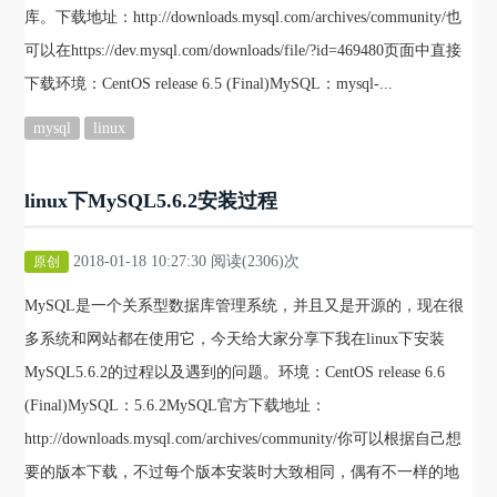
库。下载地址：http://downloads.mysql.com/archives/community/也
可以在https://dev.mysql.com/downloads/file/?id=469480页面中直接
下载环境：CentOS release 6.5 (Final)MySQL：mysql-...
mysql
linux
linux下MySQL5.6.2安装过程
2018-01-18 10:27:30 阅读(2306)次
原创
MySQL是一个关系型数据库管理系统，并且又是开源的，现在很
多系统和网站都在使用它，今天给大家分享下我在linux下安装
MySQL5.6.2的过程以及遇到的问题。环境：CentOS release 6.6
(Final)MySQL：5.6.2MySQL官方下载地址：
http://downloads.mysql.com/archives/community/你可以根据自己想
要的版本下载，不过每个版本安装时大致相同，偶有不一样的地