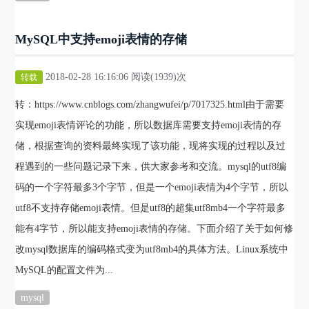
MySQL中支持emoji表情的存储
2018-02-28 16:16:06 阅读(1939)次
转载
转：https://www.cnblogs.com/zhangwufei/p/7017325.html由于需要
实现emoji表情评论的功能，所以数据库需要支持emoji表情的存
储，根据查询的资料最终实现了该功能，现将实现的过程以及过
程遇到的一些问题记录下来，供大家参考和交流。mysql的utf8编
码的一个字符最多3个字节，但是一个emoji表情为4个字节，所以
utf8不支持存储emoji表情。但是utf8的超集utf8mb4一个字符最多
能有4字节，所以能支持emoji表情的存储。下面介绍了关于如何修
改mysql数据库的编码格式变为utf8mb4的具体方法。Linux系统中
MySQL的配置文件为...
mysql