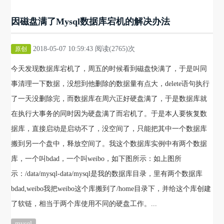
因磁盘满了Mysql数据库宕机的解决办法
2018-05-07 10:59:43 阅读(2765)次
原创
今天发现数据库宕机了，周五的时候看到磁盘快满了，于是叫同
事清理一下数据，没想到他删除的数据量有点大，delete语句执行
了一天没删除完，而数据库在周六正好硬盘满了，于是数据库就
在执行大事务的同时因为硬盘满了而宕机了。于是本人要恢复数
据库，直接启动是启动不了，没空间了，只能把其中一个数据库
搬到另一个盘中，释放空间了。我这个数据库实例中有两个数据
库，一个叫bdad，一个叫weibo，如下图所示：如上图所
示：/data/mysql-data/mysql是我的数据库目录，里有两个数据库
bdad,weibo我把weibo这个库搬到了/home目录下，并给这个库创建
了软链，相当于两个库使用不同的硬盘工作。...
mysql