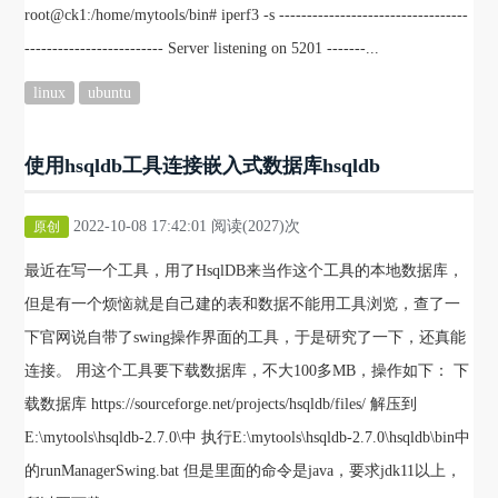
root@ck1:/home/mytools/bin# iperf3 -s ----------------------------------
------------------------- Server listening on 5201 -------...
linux
ubuntu
使用hsqldb工具连接嵌入式数据库hsqldb
2022-10-08 17:42:01 阅读(2027)次
原创
最近在写一个工具，用了HsqlDB来当作这个工具的本地数据库，
但是有一个烦恼就是自己建的表和数据不能用工具浏览，查了一
下官网说自带了swing操作界面的工具，于是研究了一下，还真能
连接。 用这个工具要下载数据库，不大100多MB，操作如下： 下
载数据库 https://sourceforge.net/projects/hsqldb/files/ 解压到
E:\mytools\hsqldb-2.7.0\中 执行E:\mytools\hsqldb-2.7.0\hsqldb\bin中
的runManagerSwing.bat 但是里面的命令是java，要求jdk11以上，