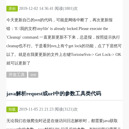
2019-12-02 14:36:41 阅读(1801)次
原创
今天更新自己的svn的代码，可能是网络中断了，再次更新报
错：'E:\我的文档\myfile' is already locked.Please execute the
'Cleanup' command.一直更新更新不下来，总是报，按照提示执行
cleanup也不行。于是看到svn上有个get lock的功能，点了下居然可
以了。就是在我要更新的文件上右键TortoiseSvn-> Get Lock-> OK
就可以更新了
开发工具
svn
java解析request或url中的参数工具类代码
2019-11-05 21:21:23 阅读(3121)次
转载
无论我们在做爬虫时还是在做访问日志解析时，都需要java获取