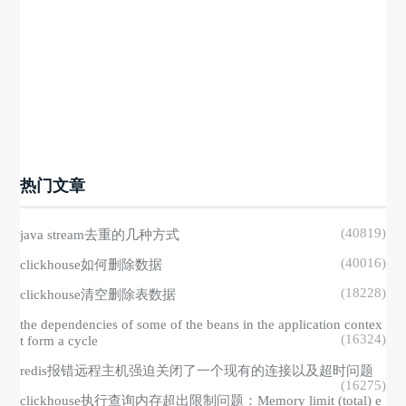
热门文章
(40819)
java stream去重的几种方式
(40016)
clickhouse如何删除数据
(18228)
clickhouse清空删除表数据
the dependencies of some of the beans in the application contex
(16324)
t form a cycle
redis报错远程主机强迫关闭了一个现有的连接以及超时问题
(16275)
clickhouse执行查询内存超出限制问题：Memory limit (total) e