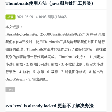
Thumbnails使用方法（java图片处理工具类）
2021-03-09 14:10:05 阅读(1784)次
转载
本文链接：
https://blog.csdn.net/qq_25508039/article/details/82257436 #### 介绍
我们在java开发时，使用Thumbnails工具类能帮助我们对图片进行
很好的处理，Thumbnails对图片的操作进行了很好的封装，往往很
复杂的步骤能用一行代码就完成。 Thumbnails支持： - 1. 指定大
小进行缩放 - 2. 按照比例进行缩放 - 3. 不按照比例，指定大小进
行缩放 - 4. 旋转 - 5. 水印 - 6. 裁剪 - 7. 转化图像格式 - 8. 输出到
OutputStream - 9. 输出到B...
java
svn 'xxx' is already locked 更新不了解决办法