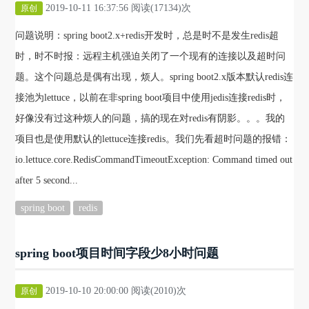
2019-10-11 16:37:56 阅读(17134)次
原创
问题说明：spring boot2.x+redis开发时，总是时不是发生redis超
时，时不时报：远程主机强迫关闭了一个现有的连接以及超时问
题。这个问题总是偶有出现，烦人。spring boot2.x版本默认redis连
接池为lettuce，以前在非spring boot项目中使用jedis连接redis时，
好像没有过这种烦人的问题，搞的现在对redis有阴影。。。我的
项目也是使用默认的lettuce连接redis。我们先看超时问题的报错：
io.lettuce.core.RedisCommandTimeoutException: Command timed out
after 5 second...
spring boot
redis
spring boot项目时间字段少8小时问题
2019-10-10 20:00:00 阅读(2010)次
原创