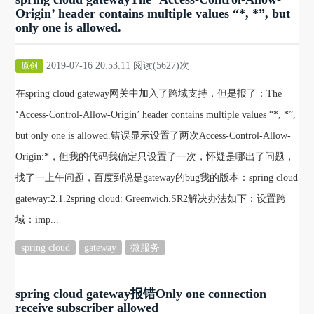
Origin’ header contains multiple values “*, *”, but
only one is allowed.
2019-07-16 20:53:11 阅读(5627)次
原创
在spring cloud gateway网关中加入了跨域支持，但是报了：The
‘Access-Control-Allow-Origin’ header contains multiple values “*, *”,
but only one is allowed.错误显示设置了两次Access-Control-Allow-
Origin:*，但我的代码我确定只设置了一次，怀疑是哪出了问题，
找了一上午问题，百度到说是gateway的bug我的版本：spring cloud
gateway:2.1.2spring cloud: Greenwich.SR2解决办法如下：设置跨
域：imp...
spring cloud
gateway
微服务
spring cloud gateway报错Only one connection
receive subscriber allowed