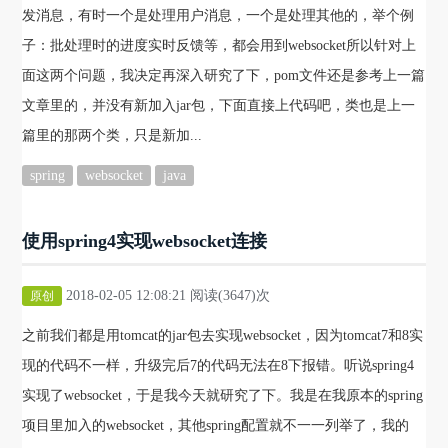
发消息，有时一个是处理用户消息，一个是处理其他的，举个例
子：批处理时的进度实时反馈等，都会用到websocket所以针对上
面这两个问题，我决定再深入研究了下，pom文件还是参考上一篇
文章里的，并没有新加入jar包，下面直接上代码吧，类也是上一
篇里的那两个类，只是新加...
spring
websocket
java
使用spring4实现websocket连接
2018-02-05 12:08:21 阅读(3647)次
原创
之前我们都是用tomcat的jar包去实现websocket，因为tomcat7和8实
现的代码不一样，升级完后7的代码无法在8下报错。听说spring4
实现了websocket，于是我今天就研究了下。我是在我原本的spring
项目里加入的websocket，其他spring配置就不一一列举了，我的