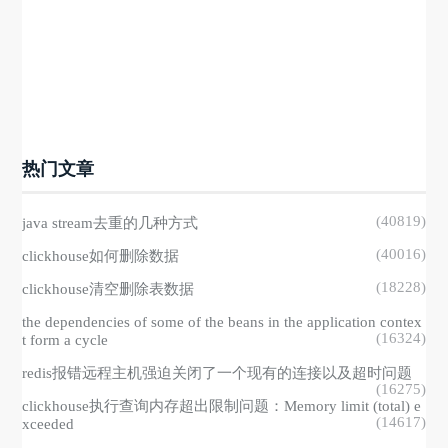
热门文章
(40819)
java stream去重的几种方式
(40016)
clickhouse如何删除数据
(18228)
clickhouse清空删除表数据
the dependencies of some of the beans in the application contex
(16324)
t form a cycle
redis报错远程主机强迫关闭了一个现有的连接以及超时问题
(16275)
clickhouse执行查询内存超出限制问题：Memory limit (total) e
(14617)
xceeded