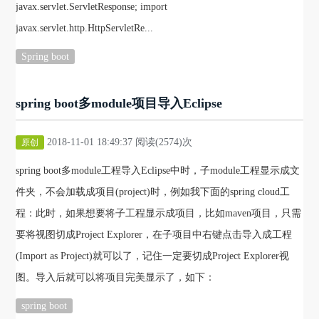
javax.servlet.ServletResponse; import
javax.servlet.http.HttpServletRe...
Spring boot
spring boot多module项目导入Eclipse
2018-11-01 18:49:37 阅读(2574)次
原创
spring boot多module工程导入Eclipse中时，子module工程显示成文
件夹，不会加载成项目(project)时，例如我下面的spring cloud工
程：此时，如果想要将子工程显示成项目，比如maven项目，只需
要将视图切成Project Explorer，在子项目中右键点击导入成工程
(Import as Project)就可以了，记住一定要切成Project Explorer视
图。导入后就可以将项目完美显示了，如下：
spring boot