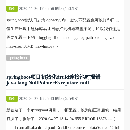
2020-11-26 17:43:56 阅读(1302)次
原创
spring boot默认日志为logback打印，默认不配置也可以打印日志，
但生产环境中这样容易让日志打到机器磁盘不足，所以我们还是
需要配置一下的：logging: file: name: app.log path: /home/java/
max-size: 50MB max-history: 7
spring boot
springboot项目初始化druid连接池时报错
java.lang.NullPointerException: null
2020-04-27 18:25:43 阅读(6259)次
原创
新创建了一个springboot项目，一顿配置，以为能正常启动，结果
打脸了，报错了：2020-04-27 18:14:04.655 ERROR 18376 --- [
main] com.alibaba.druid.pool.DruidDataSource : {dataSource-1} init