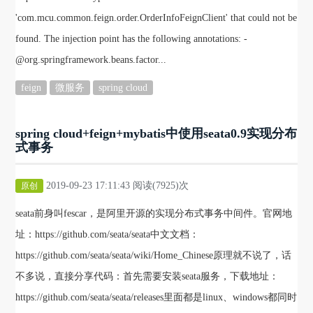
'com.mcu.common.feign.order.OrderInfoFeignClient' that could not be
found. The injection point has the following annotations: -
@org.springframework.beans.factor...
feign
微服务
spring cloud
spring cloud+feign+mybatis中使用seata0.9实现分布
式事务
2019-09-23 17:11:43 阅读(7925)次
原创
seata前身叫fescar，是阿里开源的实现分布式事务中间件。官网地
址：https://github.com/seata/seata中文文档：
https://github.com/seata/seata/wiki/Home_Chinese原理就不说了，话
不多说，直接分享代码：首先需要安装seata服务，下载地址：
https://github.com/seata/seata/releases里面都是linux、windows都同时