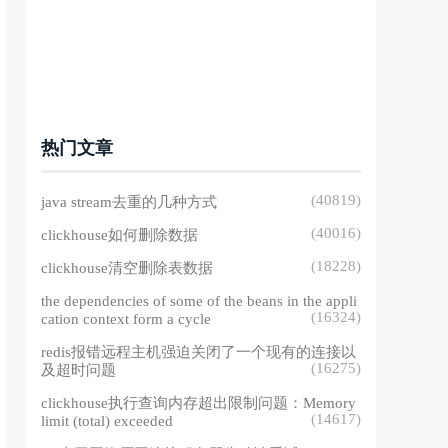
热门文章
(40819)
java stream去重的几种方式
(40016)
clickhouse如何删除数据
(18228)
clickhouse清空删除表数据
the dependencies of some of the beans in the appli
(16324)
cation context form a cycle
redis报错远程主机强迫关闭了一个现有的连接以
(16275)
及超时问题
clickhouse执行查询内存超出限制问题：Memory
(14617)
limit (total) exceeded