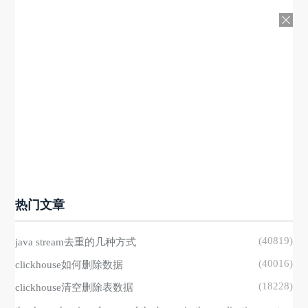
热门文章
(40819)
java stream去重的几种方式
(40016)
clickhouse如何删除数据
(18228)
clickhouse清空删除表数据