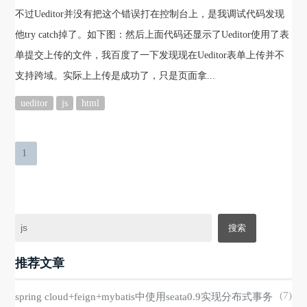
不过Ueditor并没有把这个错误打在控制台上，是我调试代码发现
他try catch掉了。如下图：然后上面代码还显示了Ueditor使用了表
单提交上传的文件，我百度了一下发现现在Ueditor表单上传并不
支持跨域。实际上上传是成功了，只是页面拿...
ueditor
js
html
1
推荐文章
(7)
spring cloud+feign+mybatis中使用seata0.9实现分布式事务