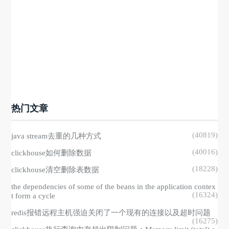
热门文章
(40819)
java stream去重的几种方式
(40016)
clickhouse如何删除数据
(18228)
clickhouse清空删除表数据
the dependencies of some of the beans in the application contex
(16324)
t form a cycle
redis报错远程主机强迫关闭了一个现有的连接以及超时问题
(16275)