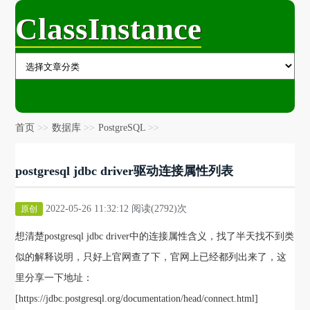
ClassInstance
首页
数据库
PostgreSQL
postgresql jdbc driver驱动连接属性列表
2022-05-26 11:32:12 阅读(2792)次
原创
想清楚postgresql jdbc driver中的连接属性含义，找了半天找不到类
似的解释说明，只好上官网查了下，官网上已经都列出来了，这
里分享一下地址：
[https://jdbc.postgresql.org/documentation/head/connect.html]