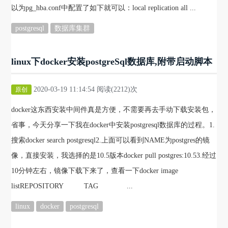
以为pg_hba.conf中配置了如下就可以：local replication all ...
postgresql
数据库集群
linux下docker安装postgreSql数据库,附带启动脚本
2020-03-19 11:14:54 阅读(2212)次
原创
docker这东西安装中间件真是方便，不需要再去手动下载安装包，
省事，今天分享一下我在docker中安装postgresql数据库的过程。1.
搜索docker search postgresql2.上面可以看到NAME为postgres的镜
像，直接安装，我选择的是10.5版本docker pull postgres:10.53.经过
10分钟左右，镜像下载下来了，查看一下docker image
listREPOSITORY TAG ...
linux
docker
postgresql