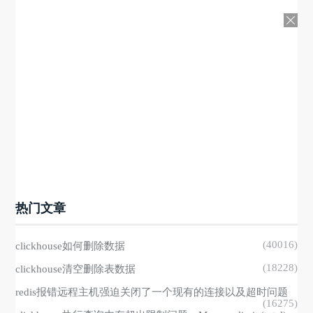
热门文章
(40016)
clickhouse如何删除数据
(18228)
clickhouse清空删除表数据
redis报错远程主机强迫关闭了一个现有的连接以及超时问题
(16275)