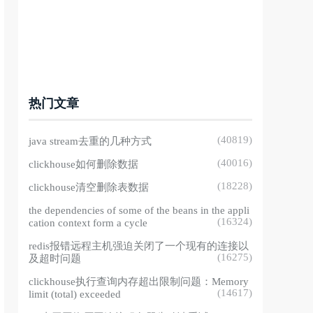
热门文章
(40819)
java stream去重的几种方式
(40016)
clickhouse如何删除数据
(18228)
clickhouse清空删除表数据
the dependencies of some of the beans in the appli
(16324)
cation context form a cycle
redis报错远程主机强迫关闭了一个现有的连接以
(16275)
及超时问题
clickhouse执行查询内存超出限制问题：Memory
(14617)
limit (total) exceeded