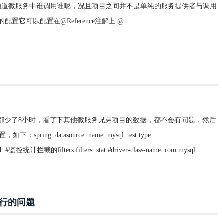
知道微服务中谁调用谁呢，况且项目之间并不是单纯的服务提供者与调用
它可以配置在@Reference注解上 @...
段都少了8小时，看了下其他微服务兄弟项目的数据，都不会有问题，然后
: datasource: name: mysql_test type:
 #监控统计拦截的filters filters: stat #driver-class-name: com.mysql....
运行的问题